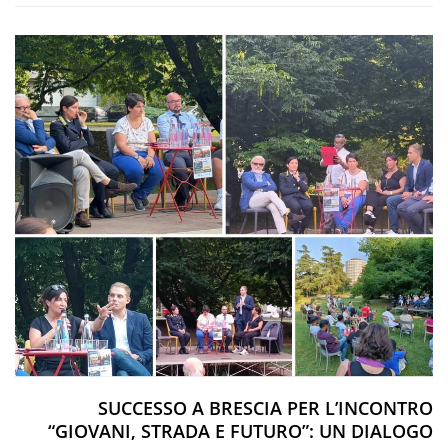
SUCCESSO A BRESCIA PER L’INCONTRO
“GIOVANI, STRADA E FUTURO”: UN DIALOGO