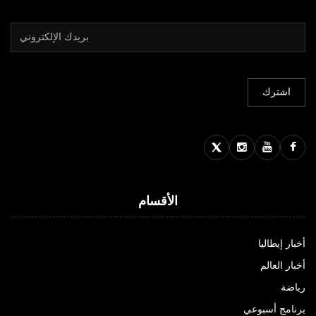
الأقسام
أخبار إيطاليا
أخبار العالم
رياضة
برنامج أسبوعي