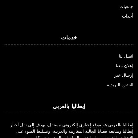
جمعيات
أحداث
خدمات
اتصل بنا
إعلان معنا
إرسال خبر
النشرة البريدية
إيطاليا بالعربي
إيطاليا بالعربي هو موقع إخباري إلكتروني مستقل، يهدف إلى نقل أخبار
إيطاليا ومتابعة قضايا الجالية المغاربية والعربية، وتسليط الضوء على