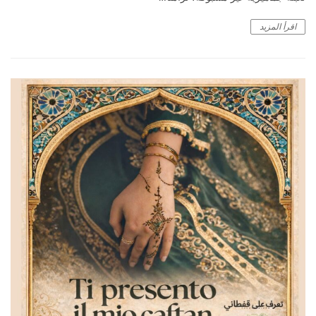
اقرأ المزيد