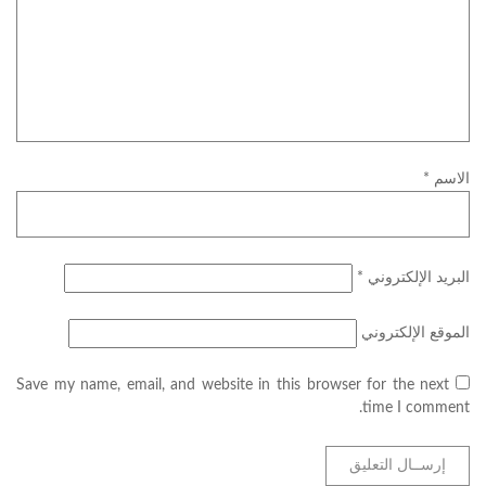
الاسم
*
البريد الإلكتروني
*
الموقع الإلكتروني
Save my name, email, and website in this browser for the next
time I comment.