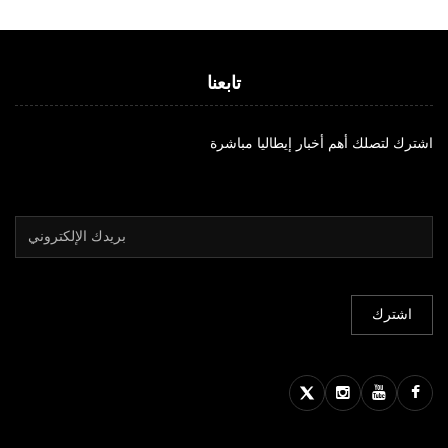
تابعنا
اشترك لتصلك أهم أخبار إيطاليا مباشرة