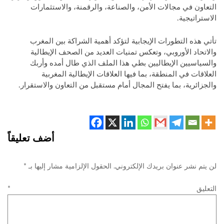
التعاون في مجالات الأمن، والصناعة، والرقمنة، والاستثمارات
الاستراتيجية.
تأتي هذه التطورات الإيجابية لتؤكد أهمية الشراكة بين المغرب
والاتحاد الأوروبي، وتعكس تمنيات العديد من الصحف الإيطالية
والسياسيين الإيطاليين بطي هذا الملف الذي طال أمده وأربك
العلاقات في المنطقة، بما فيها العلاقات الإيطالية المغربية
والجزائرية، بما يفتح المجال أمام مستقبل من التعاون والاستقرار.
أضف تعليقاً
لن يتم نشر عنوان بريدك الإلكتروني.
الحقول الإلزامية مشار إليها بـ
*
التعليق
*