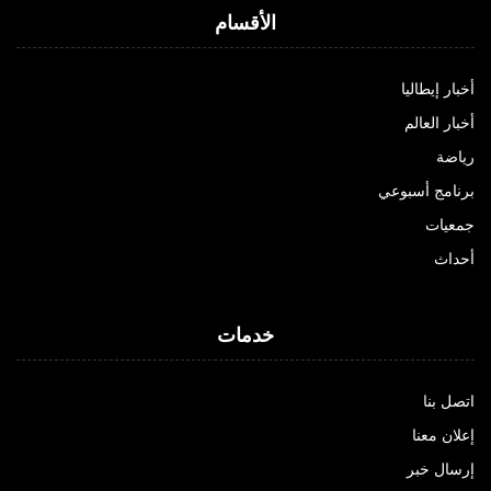
الأقسام
أخبار إيطاليا
أخبار العالم
رياضة
برنامج أسبوعي
جمعيات
أحداث
خدمات
اتصل بنا
إعلان معنا
إرسال خبر