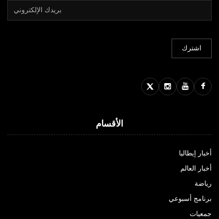
الأقسام
أخبار إيطاليا
أخبار العالم
رياضة
برنامج أسبوعي
جمعيات