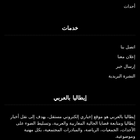
أحداث
خدمات
اتصل بنا
إعلان معنا
إرسال خبر
النشرة البريدية
إيطاليا بالعربي
إيطاليا بالعربي هو موقع إخباري إلكتروني مستقل، يهدف إلى نقل أخبار
إيطاليا ومتابعة قضايا الجالية المغاربية والعربية، وتسليط الضوء على
الأحداث، الجمعيات، الرياضة، والمبادرات المجتمعية، بكل مهنية
وموضوعية.