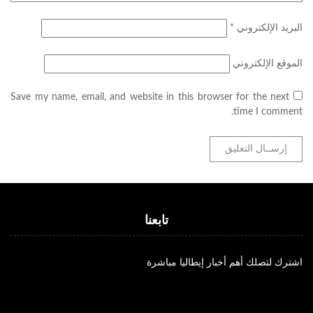
البريد الإلكتروني
*
الموقع الإلكتروني
Save my name, email, and website in this browser for the next
time I comment.
تابعنا
اشترك لتصلك أهم أخبار إيطاليا مباشرة