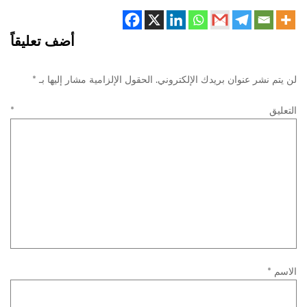
أضف تعليقاً
لن يتم نشر عنوان بريدك الإلكتروني.
الحقول الإلزامية مشار إليها بـ
*
التعليق
*
الاسم
*