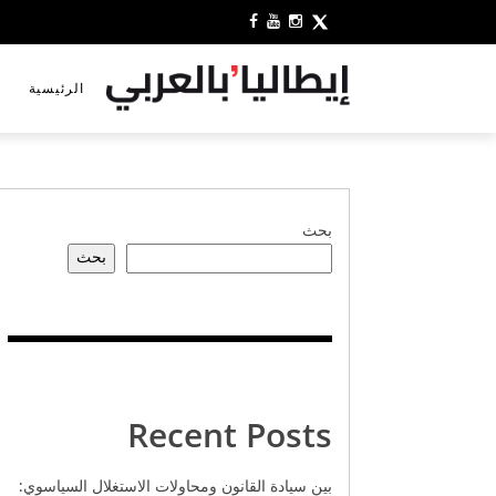
الرئيسية
بحث
بحث
Recent Posts
بين سيادة القانون ومحاولات الاستغلال السياسوي: