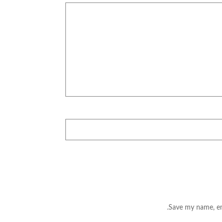
Save my name, ema