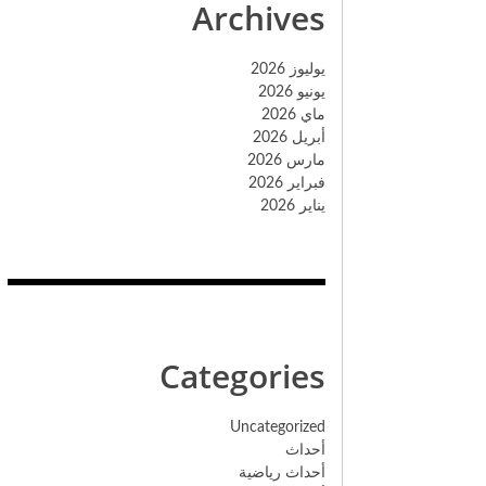
Archives
يوليوز 2026
يونيو 2026
ماي 2026
أبريل 2026
مارس 2026
فبراير 2026
يناير 2026
Categories
Uncategorized
أحداث
أحداث رياضية