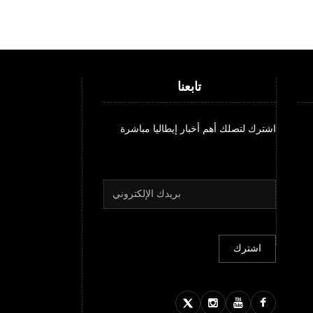
تابعنا
اشترك لتصلك أهم أخبار إيطاليا مباشرة