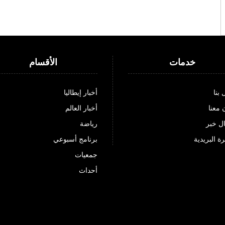
خدمات
الأقسام
 بنا
أخبار إيطاليا
 معنا
أخبار العالم
ل خبر
رياضة
ة البريدية
برنامج أسبوعي
جمعيات
أحداث