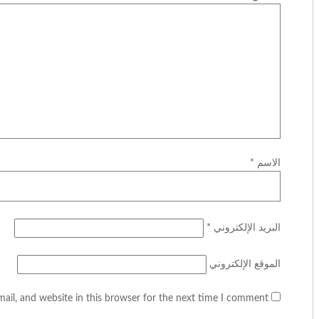
الاسم
*
البريد الإلكتروني
*
الموقع الإلكتروني
il, and website in this browser for the next time I comment.