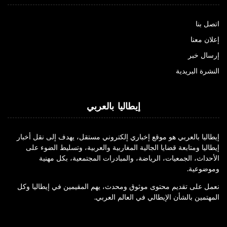
اتصل بنا
إعلان معنا
إرسال خبر
النشرة البريدية
إيطاليا بالعربي
إيطاليا بالعربي هو موقع إخباري إلكتروني مستقل، يهدف إلى نقل أخبار
إيطاليا ومتابعة قضايا الجالية المغاربية والعربية، وتسليط الضوء على
الأحداث، الجمعيات، الرياضة، والمبادرات المجتمعية، بكل مهنية
وموضوعية.
نعمل على تقديم محتوى موثوق ومحدث، يهم المقيمين في إيطاليا وكل
المهتمين بالشأن الإيطالي في العالم العربي.