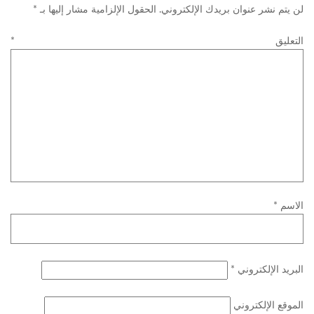
لن يتم نشر عنوان بريدك الإلكتروني.
الحقول الإلزامية مشار إليها بـ
*
التعليق
*
الاسم
*
البريد الإلكتروني
*
الموقع الإلكتروني