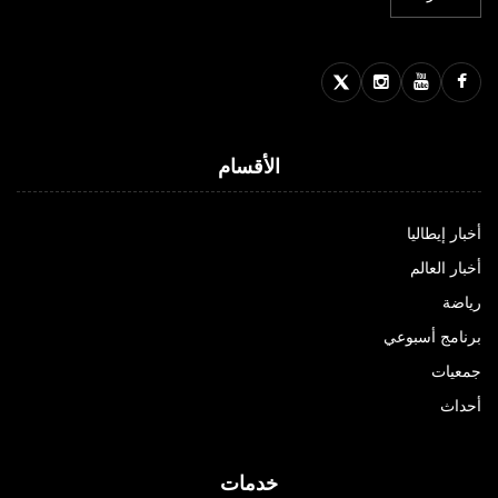
الأقسام
أخبار إيطاليا
أخبار العالم
رياضة
برنامج أسبوعي
جمعيات
أحداث
خدمات