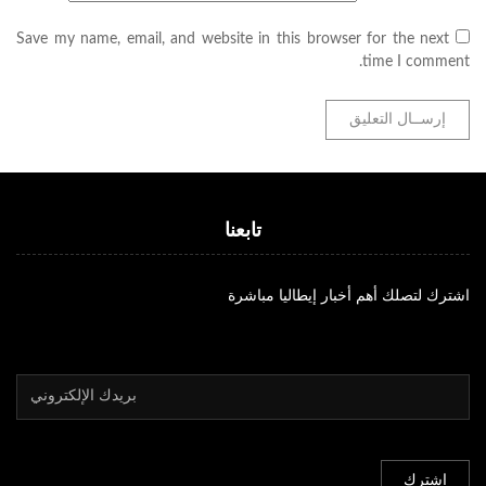
Save my name, email, and website in this browser for the next
time I comment.
تابعنا
اشترك لتصلك أهم أخبار إيطاليا مباشرة