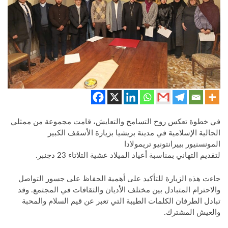
​في خطوة تعكس روح التسامح والتعايش، قامت مجموعة من ممثلي
الجالية الإسلامية في مدينة بريشيا بزيارة الأسقف الكبير
المونسنيور بييرانتونيو تريمولادا
لتقديم التهاني بمناسبة أعياد الميلاد عشية التلاتاء 23 دجنبر.
جاءت هذه الزيارة للتأكيد على أهمية الحفاظ على جسور التواصل
والاحترام المتبادل بين مختلف الأديان والثقافات في المجتمع. وقد
تبادل الطرفان الكلمات الطيبة التي تعبر عن قيم السلام والمحبة
والعيش المشترك.