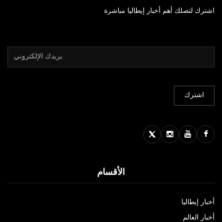
اشترك لتصلك أهم أخبار إيطاليا مباشرة
الأقسام
أخبار إيطاليا
أخبار العالم