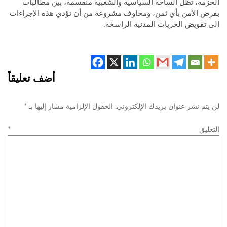
الحزمة، تظل الساحة السياسية والشعبية منقسمة، بين مطالبات
بفرض الأمن بأي ثمن، ومخاوف مشروعة من أن تؤدي هذه الإجراءات
إلى تقويض الحريات المدنية الراسخة.
أضف تعليقاً
لن يتم نشر عنوان بريدك الإلكتروني.
الحقول الإلزامية مشار إليها بـ
*
التعليق
*