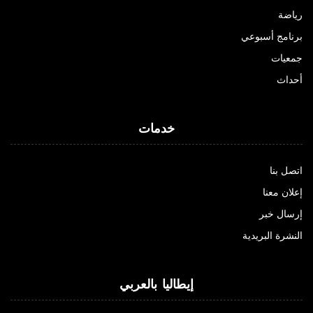
رياضة
برنامج أسبوعي
جمعيات
أحداث
خدمات
اتصل بنا
إعلان معنا
إرسال خبر
النشرة البريدية
إيطاليا بالعربي