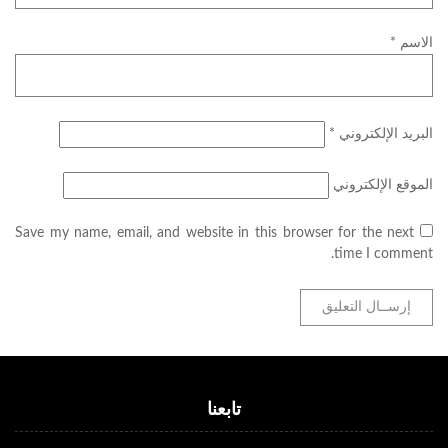
الاسم
*
البريد الإلكتروني
*
الموقع الإلكتروني
Save my name, email, and website in this browser for the next
time I comment.
تابعنا