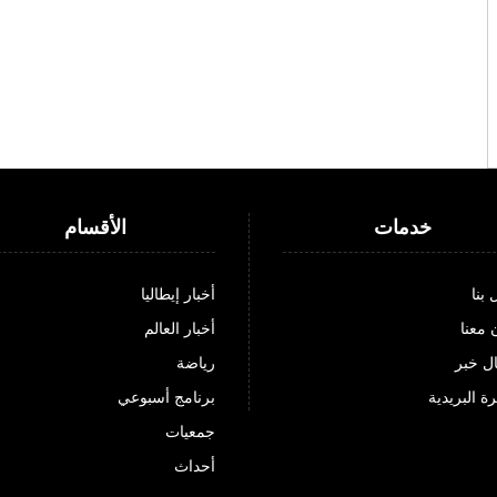
خدمات
الأقسام
 بنا
أخبار إيطاليا
 معنا
أخبار العالم
ل خبر
رياضة
ة البريدية
برنامج أسبوعي
جمعيات
أحداث