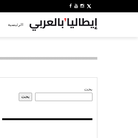
الرئيسية
بحث
بحث