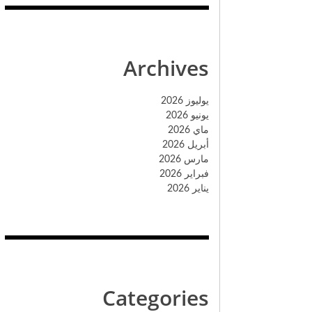
Archives
يوليوز 2026
يونيو 2026
ماي 2026
أبريل 2026
مارس 2026
فبراير 2026
يناير 2026
Categories