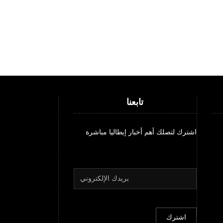
تابعنا
اشترك لتصلك أهم أخبار إيطاليا مباشرة