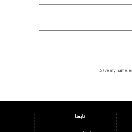
Save my name, ema
تابعنا