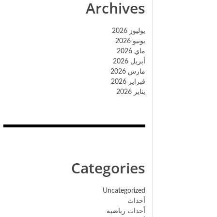
Archives
يوليوز 2026
يونيو 2026
ماي 2026
أبريل 2026
مارس 2026
فبراير 2026
يناير 2026
Categories
Uncategorized
أحداث
أحداث رياضية