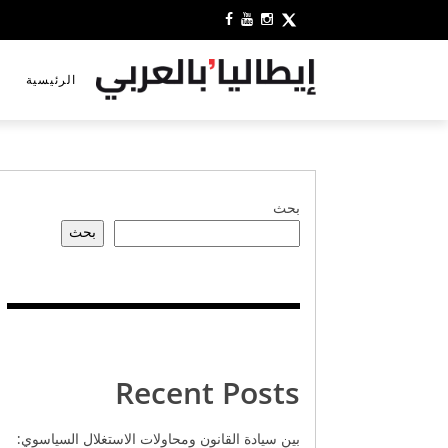
الرئيسية
بحث
بحث
Recent Posts
بين سيادة القانون ومحاولات الاستغلال السياسوي: