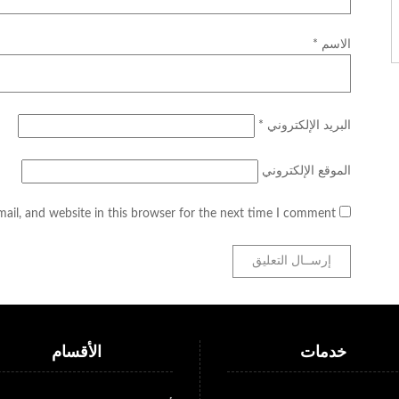
الاسم
*
البريد الإلكتروني
*
الموقع الإلكتروني
il, and website in this browser for the next time I comment.
خدمات
الأقسام