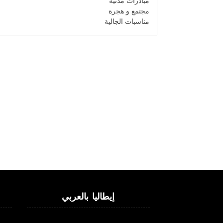
مبادرات مدنية
مجتمع و هجرة
مناسبات الجالية
إيطاليا بالعربي