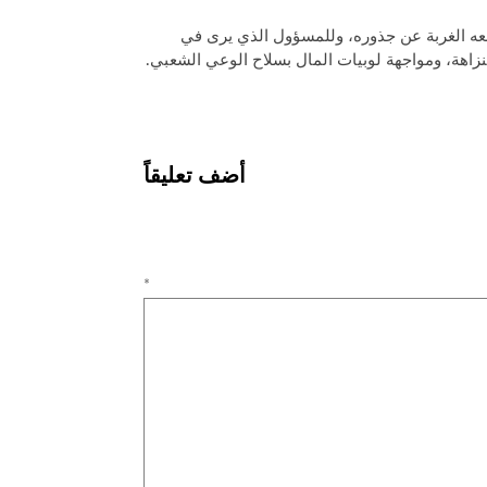
طعه الغربة عن جذوره، وللمسؤول الذي يرى في
لنزاهة، ومواجهة لوبيات المال بسلاح الوعي الشعبي.
أضف تعليقاً
ليق
*