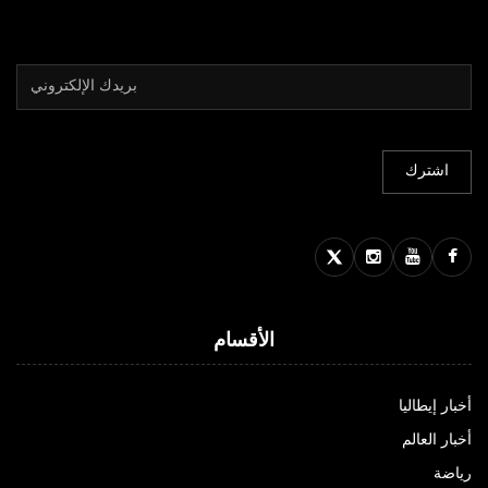
الأقسام
أخبار إيطاليا
أخبار العالم
رياضة