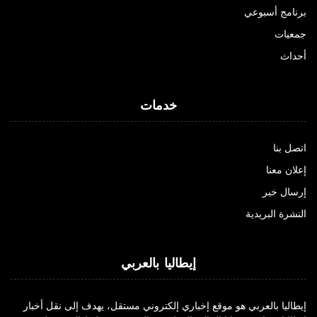
برنامج أسبوعي
جمعيات
أحداث
خدمات
اتصل بنا
إعلان معنا
إرسال خبر
النشرة البريدية
إيطاليا بالعربي
إيطاليا بالعربي هو موقع إخباري إلكتروني مستقل، يهدف إلى نقل أخبار