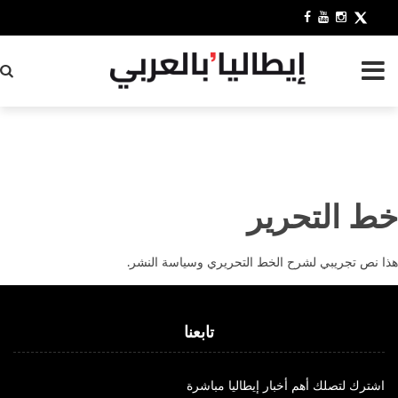
بح
خط التحرير
هذا نص تجريبي لشرح الخط التحريري وسياسة النشر.
تابعنا
اشترك لتصلك أهم أخبار إيطاليا مباشرة