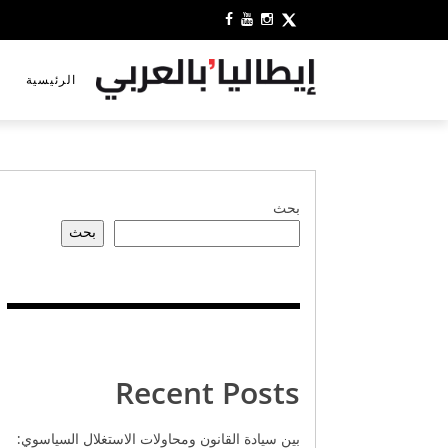
الرئيسية
بحث
بحث
Recent Posts
بين سيادة القانون ومحاولات الاستغلال السياسوي: