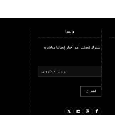
تابعنا
اشترك لتصلك أهم أخبار إيطاليا مباشرة