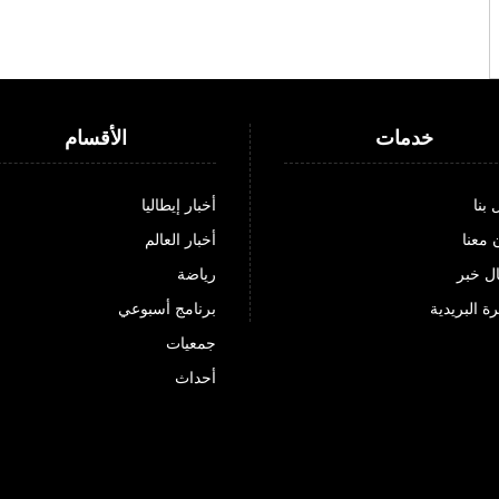
خدمات
الأقسام
 بنا
أخبار إيطاليا
 معنا
أخبار العالم
ل خبر
رياضة
ة البريدية
برنامج أسبوعي
جمعيات
أحداث