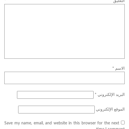
*
التعليق
*
الاسم
*
البريد الإلكتروني
الموقع الإلكتروني
Save my name, email, and website in this browser for the next