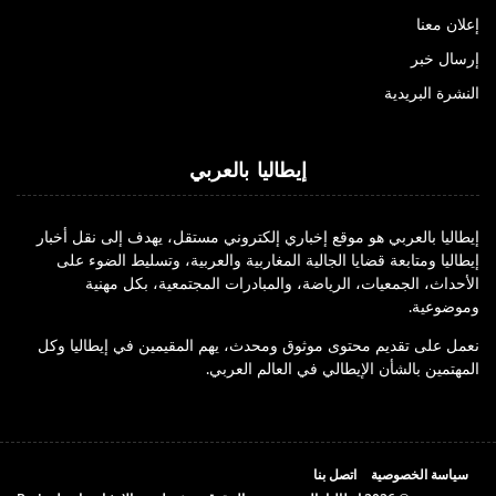
إعلان معنا
إرسال خبر
النشرة البريدية
إيطاليا بالعربي
إيطاليا بالعربي هو موقع إخباري إلكتروني مستقل، يهدف إلى نقل أخبار
إيطاليا ومتابعة قضايا الجالية المغاربية والعربية، وتسليط الضوء على
الأحداث، الجمعيات، الرياضة، والمبادرات المجتمعية، بكل مهنية
وموضوعية.
نعمل على تقديم محتوى موثوق ومحدث، يهم المقيمين في إيطاليا وكل
المهتمين بالشأن الإيطالي في العالم العربي.
سياسة الخصوصية
اتصل بنا