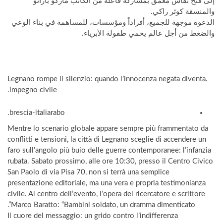
إلى فتح نقاش معمق بمشاركة فاعلة من الكاتب ماركو باراتو
والمنسقة كوثر راكي.
الدعوة موجهة للجميع، أفراداً ومؤسسات، للمساهمة في بناء الوعي
والضغط من أجل عالم يحمي طفولة الأبرياء.
.Legnano rompe il silenzio: quando l’innocenza negata diventa
impegno civile.
brescia-italiarabo.
​Mentre lo scenario globale appare sempre più frammentato da
conflitti e tensioni, la città di Legnano sceglie di accendere un
faro sull’angolo più buio delle guerre contemporanee: l’infanzia
rubata. Sabato prossimo, alle ore 10:30, presso il Centro Civico
San Paolo di via Pisa 70, non si terrà una semplice
presentazione editoriale, ma una vera e propria testimonianza
civile. Al centro dell’evento, l’opera del ricercatore e scrittore
Marco Baratto: “Bambini soldato, un dramma dimenticato”.
​Il cuore del messaggio: un grido contro l’indifferenza