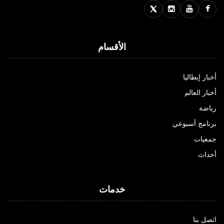
الأقسام
أخبار إيطاليا
أخبار العالم
رياضة
برنامج أسبوعي
جمعيات
أحداث
خدمات
اتصل بنا