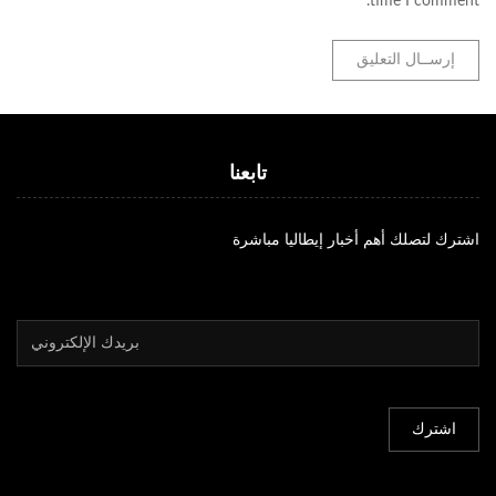
time I comment.
تابعنا
اشترك لتصلك أهم أخبار إيطاليا مباشرة