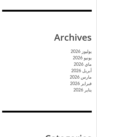
Archives
يوليوز 2026
يونيو 2026
ماي 2026
أبريل 2026
مارس 2026
فبراير 2026
يناير 2026