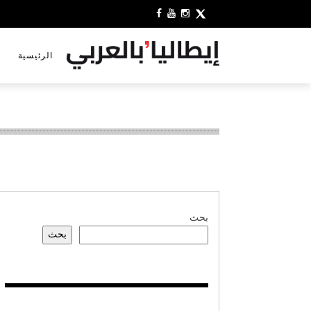
الرئيسية
بحث
بحث