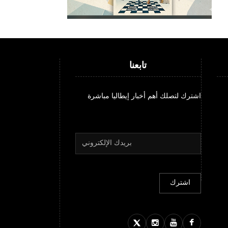
تابعنا
اشترك لتصلك أهم أخبار إيطاليا مباشرة